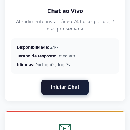
Chat ao Vivo
Atendimento instantâneo 24 horas por dia, 7
dias por semana
Disponibilidade:
24/7
Tempo de resposta:
Imediato
Idiomas:
Português, Inglês
Iniciar Chat
📧