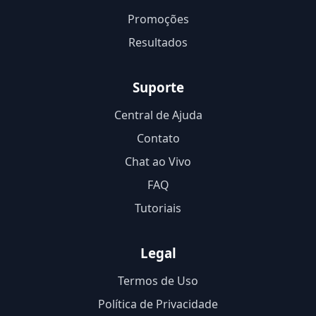
Promoções
Resultados
Suporte
Central de Ajuda
Contato
Chat ao Vivo
FAQ
Tutoriais
Legal
Termos de Uso
Política de Privacidade