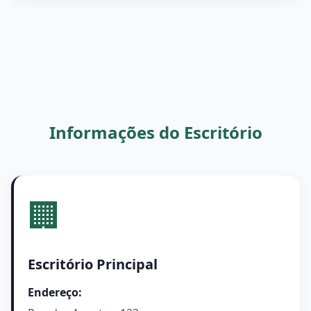
Informações do Escritório
🏢
Escritório Principal
Endereço: