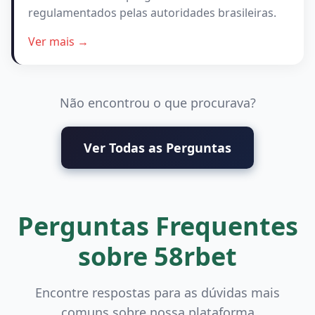
regulamentados pelas autoridades brasileiras.
Ver mais →
Não encontrou o que procurava?
Ver Todas as Perguntas
Perguntas Frequentes
sobre 58rbet
Encontre respostas para as dúvidas mais
comuns sobre nossa plataforma