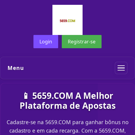
Login
Registrar-se
Menu
📱 5659.COM A Melhor
Plataforma de Apostas
Cadastre-se na 5659.COM para ganhar bônus no
cadastro e em cada recarga. Com a 5659.COM,