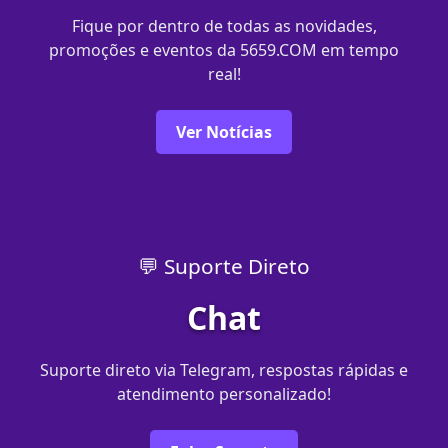
Fique por dentro de todas as novidades,
promoções e eventos da 5659.COM em tempo
real!
Ver Notícias
💬 Suporte Direto
Chat
Suporte direto via Telegram, respostas rápidas e
atendimento personalizado!