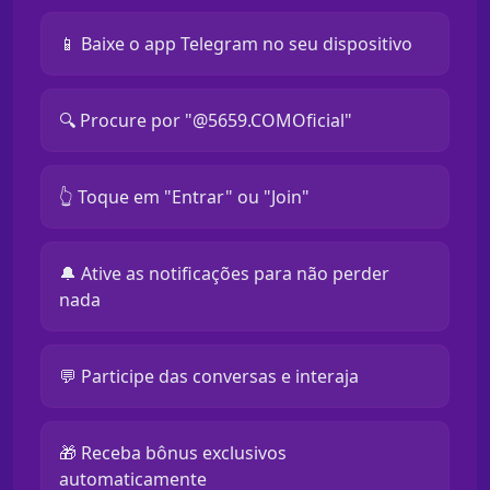
📱 Baixe o app Telegram no seu dispositivo
🔍 Procure por "@5659.COMOficial"
👆 Toque em "Entrar" ou "Join"
🔔 Ative as notificações para não perder
nada
💬 Participe das conversas e interaja
🎁 Receba bônus exclusivos
automaticamente