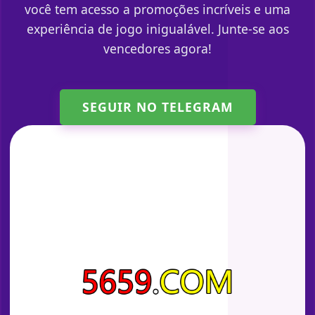
você tem acesso a promoções incríveis e uma
experiência de jogo inigualável. Junte-se aos
vencedores agora!
SEGUIR NO TELEGRAM