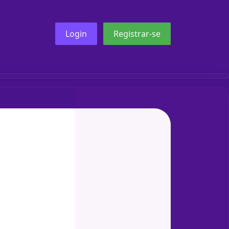
Login
Registrar-se