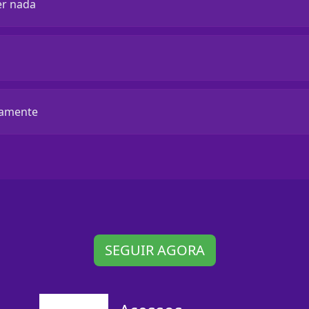
er nada
camente
SEGUIR AGORA