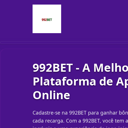
992BET - A Melh
Plataforma de A
Online
Cadastre-se na 992BET para ganhar bôn
cada recarga. Com a 992BET, você tem 