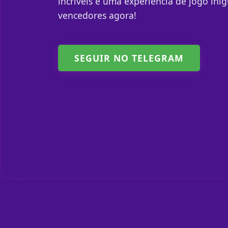
incríveis e uma experiência de jogo inig
vencedores agora!
SEGUIR NO TELEGRAM