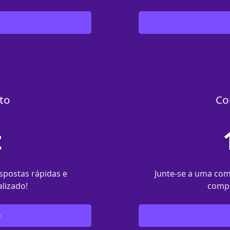
to
Co
t
espostas rápidas e
Junte-se a uma com
lizado!
compa
e