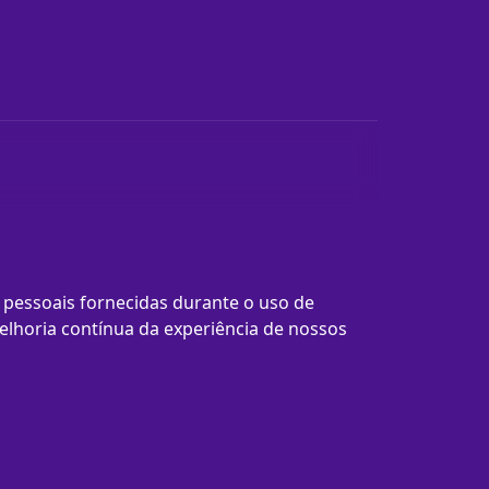
 pessoais fornecidas durante o uso de
elhoria contínua da experiência de nossos