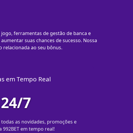
e jogo, ferramentas de gestão de banca e
o e aumentar suas chances de sucesso. Nossa
o relacionada ao seu bônus.
as em Tempo Real
24/7
e todas as novidades, promoções e
a 992BET em tempo real!