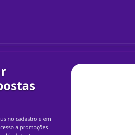
or
postas
us no cadastro e em
acesso a promoções