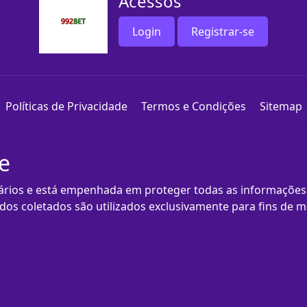
Acessos
Login
Registrar-se
Políticas de Privacidade
Termos e Condições
Sitemap
de
uários e está empenhada em proteger todas as informações
os coletados são utilizados exclusivamente para fins de m