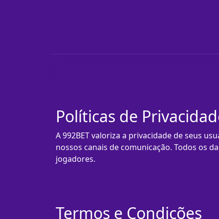
Políticas de Privacida
A 992BET valoriza a privacidade de seus us
nossos canais de comunicação. Todos os dad
jogadores.
Termos e Condições