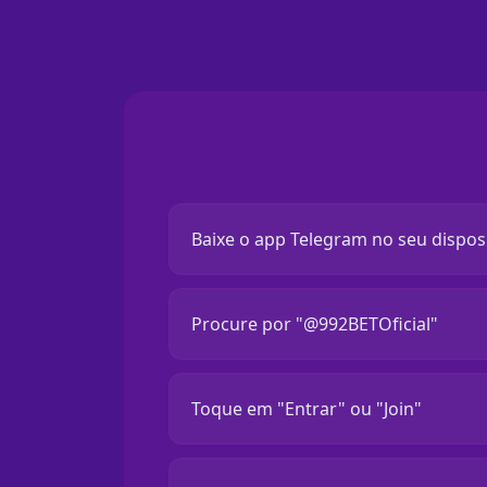
Baixe o app Telegram no seu disposi
Procure por "@992BETOficial"
Toque em "Entrar" ou "Join"