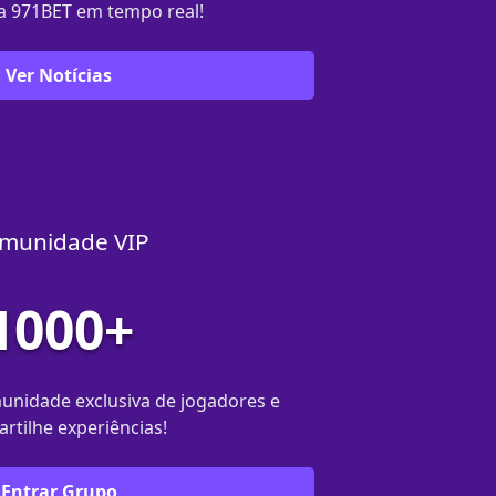
a 971BET em tempo real!
Ver Notícias
munidade VIP
1000+
unidade exclusiva de jogadores e
rtilhe experiências!
Entrar Grupo