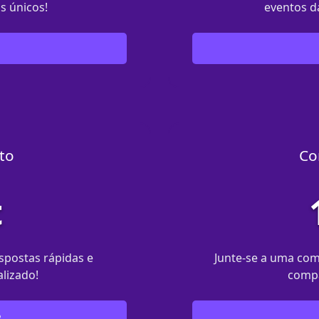
s únicos!
eventos d
to
Co
t
espostas rápidas e
Junte-se a uma com
lizado!
compa
e