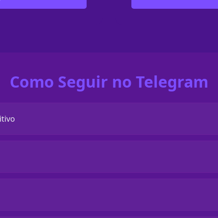
Como Seguir no Telegram
tivo