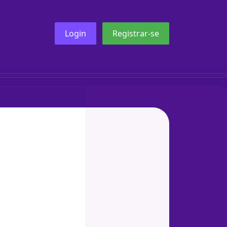
Login
Registrar-se