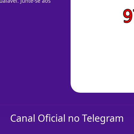
ualável. Junte-se aos
Canal Oficial no Telegram