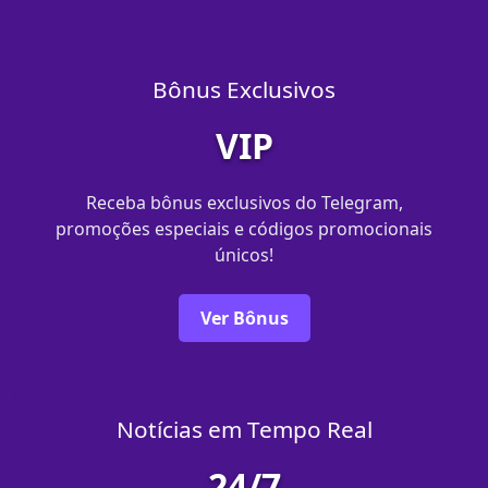
Bônus Exclusivos
VIP
Receba bônus exclusivos do Telegram,
promoções especiais e códigos promocionais
únicos!
Ver Bônus
Notícias em Tempo Real
24/7