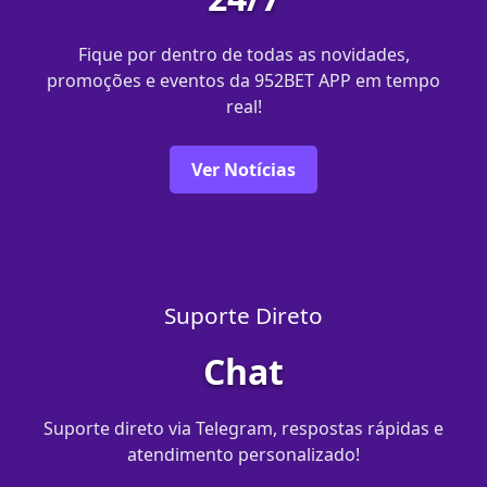
Fique por dentro de todas as novidades,
promoções e eventos da 952BET APP em tempo
real!
Ver Notícias
Suporte Direto
Chat
Suporte direto via Telegram, respostas rápidas e
atendimento personalizado!