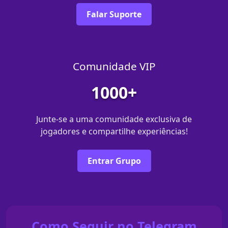
Falar Suporte
Comunidade VIP
1000+
Junte-se a uma comunidade exclusiva de
jogadores e compartilhe experiências!
Entrar Grupo
Como Seguir no Telegram