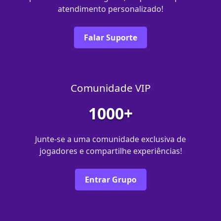
atendimento personalizado!
Falar Suporte
Comunidade VIP
1000+
Junte-se a uma comunidade exclusiva de
jogadores e compartilhe experiências!
Entrar Grupo