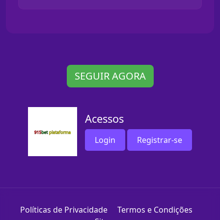
SEGUIR AGORA
Acessos
Login
Registrar-se
Políticas de Privacidade
Termos e Condições