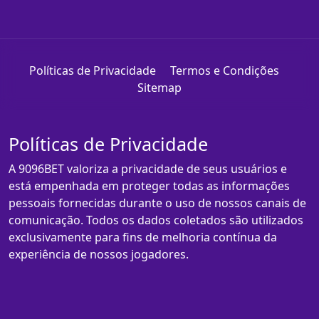
Políticas de Privacidade
Termos e Condições
Sitemap
Políticas de Privacidade
A 9096BET valoriza a privacidade de seus usuários e
está empenhada em proteger todas as informações
pessoais fornecidas durante o uso de nossos canais de
comunicação. Todos os dados coletados são utilizados
exclusivamente para fins de melhoria contínua da
experiência de nossos jogadores.