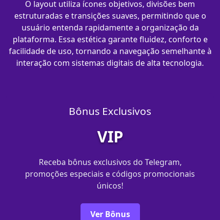
O layout utiliza ícones objetivos, divisões bem
estruturadas e transições suaves, permitindo que o
usuário entenda rapidamente a organização da
plataforma. Essa estética garante fluidez, conforto e
facilidade de uso, tornando a navegação semelhante à
interação com sistemas digitais de alta tecnologia.
Bônus Exclusivos
VIP
Receba bônus exclusivos do Telegram,
promoções especiais e códigos promocionais
únicos!
Ver Bônus