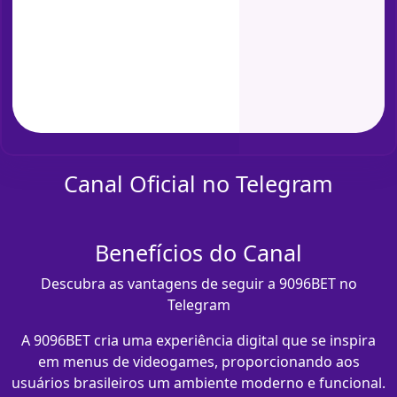
Canal Oficial no Telegram
Benefícios do Canal
Descubra as vantagens de seguir a 9096BET no
Telegram
A 9096BET cria uma experiência digital que se inspira
em menus de videogames, proporcionando aos
usuários brasileiros um ambiente moderno e funcional.