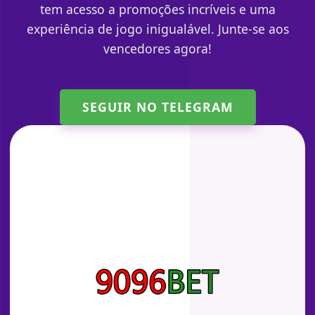
tem acesso a promoções incríveis e uma
experiência de jogo inigualável. Junte-se aos
vencedores agora!
SEGUIR NO TELEGRAM