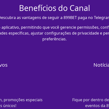
Benefícios do Canal
escubra as vantagens de seguir a 899BET paga no Telegr
o aplicativo, permitindo que você gerencie permissões, co
ades específicas, ajustar configurações de privacidade e pe
preferências.
vos
Notíci
m, promoções especiais
Fique por dentro d
s únicos!
eventos da 8