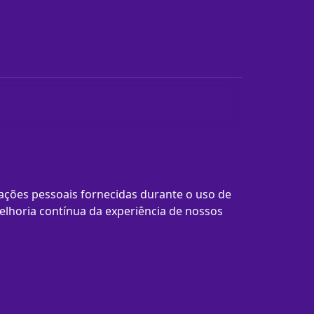
ações pessoais fornecidas durante o uso de
elhoria contínua da experiência de nossos