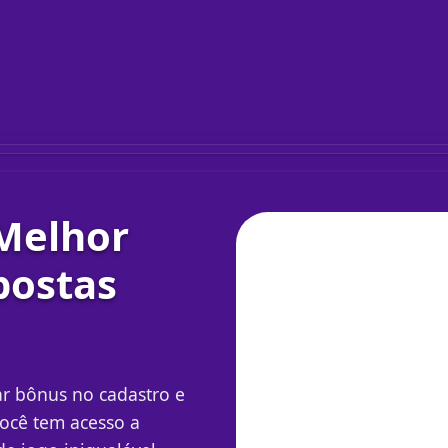
 Melhor
postas
r bônus no cadastro e
ocê tem acesso a