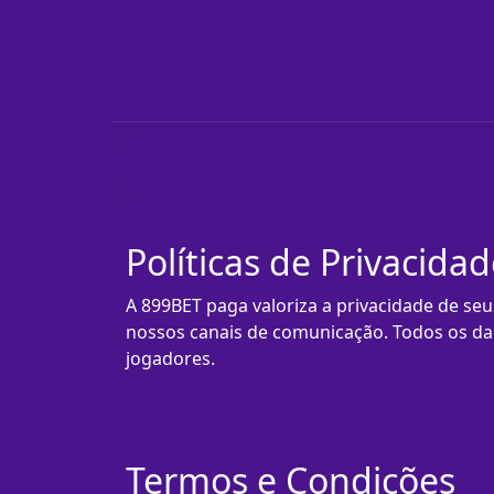
Políticas de Privacida
A 899BET paga valoriza a privacidade de se
nossos canais de comunicação. Todos os dad
jogadores.
Termos e Condições