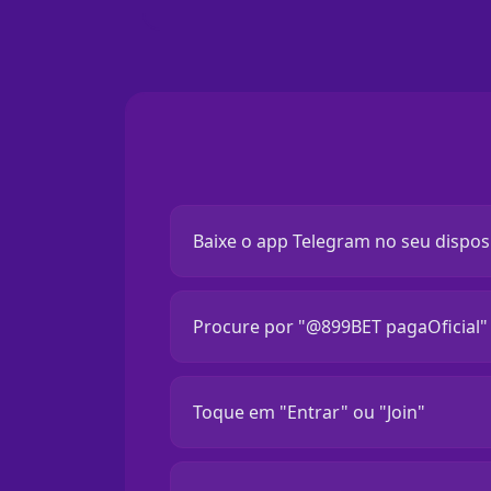
Baixe o app Telegram no seu disposi
Procure por "@899BET pagaOficial"
Toque em "Entrar" ou "Join"