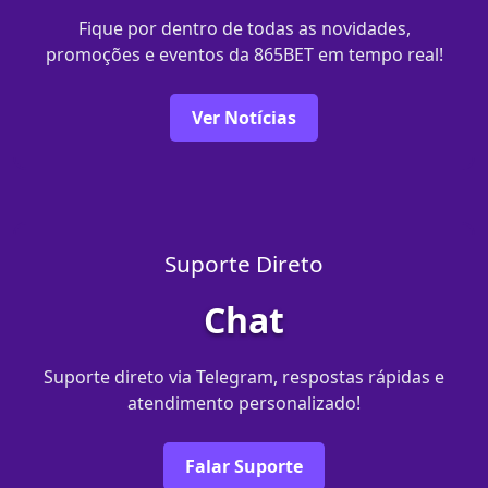
Fique por dentro de todas as novidades,
promoções e eventos da 865BET em tempo real!
Ver Notícias
Suporte Direto
Chat
Suporte direto via Telegram, respostas rápidas e
atendimento personalizado!
Falar Suporte