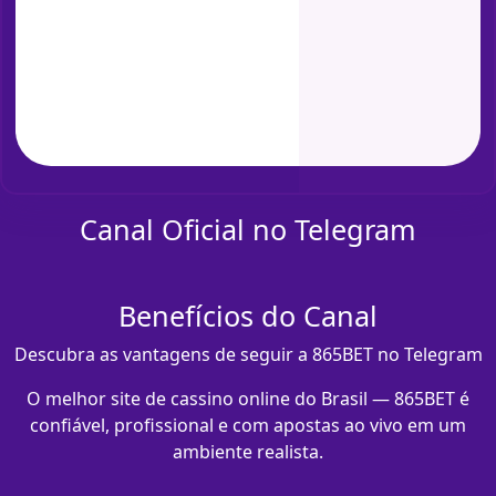
Canal Oficial no Telegram
Benefícios do Canal
Descubra as vantagens de seguir a 865BET no Telegram
O melhor site de cassino online do Brasil — 865BET é
confiável, profissional e com apostas ao vivo em um
ambiente realista.