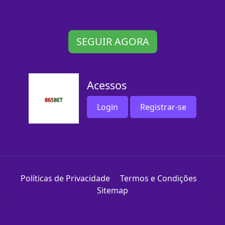
SEGUIR AGORA
Acessos
Login
Registrar-se
Políticas de Privacidade
Termos e Condições
Sitemap