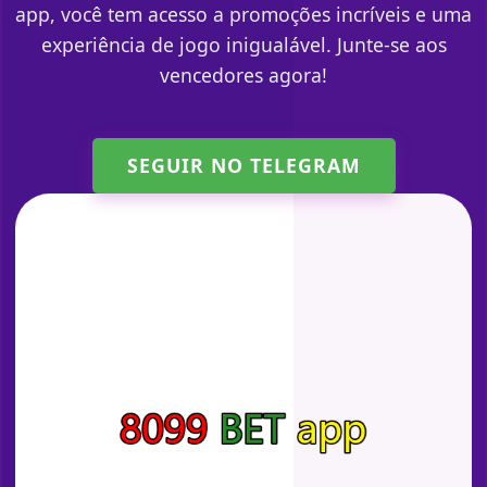
app, você tem acesso a promoções incríveis e uma
experiência de jogo inigualável. Junte-se aos
vencedores agora!
SEGUIR NO TELEGRAM