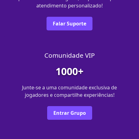
atendimento personalizado!
Falar Suporte
Comunidade VIP
1000+
Junte-se a uma comunidade exclusiva de
jogadores e compartilhe experiências!
Entrar Grupo