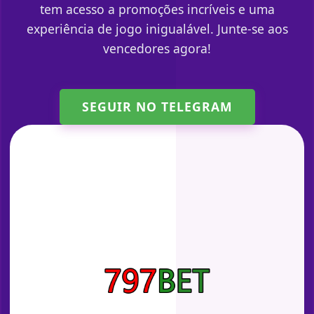
tem acesso a promoções incríveis e uma
experiência de jogo inigualável. Junte-se aos
vencedores agora!
SEGUIR NO TELEGRAM