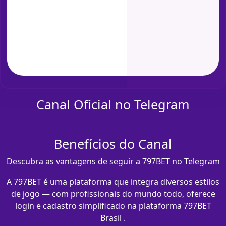
Canal Oficial no Telegram
Benefícios do Canal
Descubra as vantagens de seguir a 797BET no Telegram
A 797BET é uma plataforma que integra diversos estilos
de jogo — com profissionais do mundo todo, oferece
login e cadastro simplificado na plataforma 797BET
Brasil .