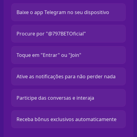
Baixe o app Telegram no seu dispositivo
Procure por "@797BETOficial"
Toque em "Entrar" ou "Join"
Ative as notificações para não perder nada
Participe das conversas e interaja
Receba bônus exclusivos automaticamente