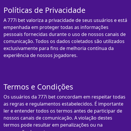
Políticas de Privacidade
A 777i bet valoriza a privacidade de seus usuários e está
empenhada em proteger todas as informações
pessoais fornecidas durante o uso de nossos canais de
comunicação. Todos os dados coletados são utilizados
exclusivamente para fins de melhoria contínua da
experiência de nossos jogadores.
Termos e Condições
Os usuários da 777i bet concordam em respeitar todas
as regras e regulamentos estabelecidos. É importante
ler e entender todos os termos antes de participar de
nossos canais de comunicação. A violação destes
termos pode resultar em penalizações ou na