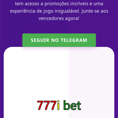
tem acesso a promoções incríveis e uma
experiência de jogo inigualável. Junte-se aos
vencedores agora!
SEGUIR NO TELEGRAM