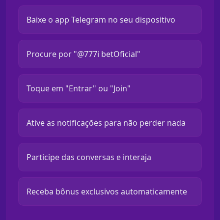
Baixe o app Telegram no seu dispositivo
Procure por "@777i betOficial"
Toque em "Entrar" ou "Join"
Ative as notificações para não perder nada
Participe das conversas e interaja
Receba bônus exclusivos automaticamente