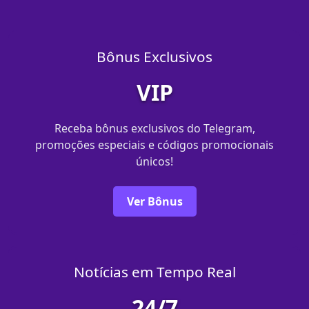
Bônus Exclusivos
VIP
Receba bônus exclusivos do Telegram,
promoções especiais e códigos promocionais
únicos!
Ver Bônus
Notícias em Tempo Real
24/7