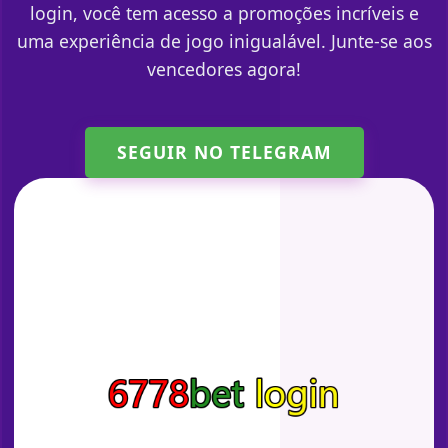
login, você tem acesso a promoções incríveis e
uma experiência de jogo inigualável. Junte-se aos
vencedores agora!
SEGUIR NO TELEGRAM