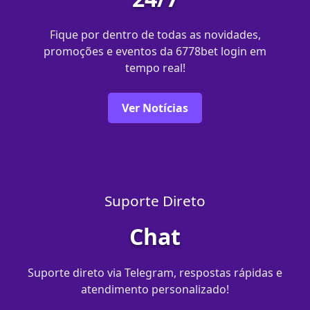
Fique por dentro de todas as novidades,
promoções e eventos da 6778bet login em
tempo real!
Ver Notícias
Suporte Direto
Chat
Suporte direto via Telegram, respostas rápidas e
atendimento personalizado!