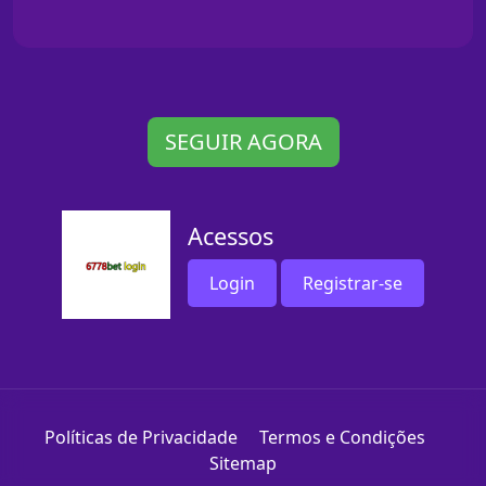
SEGUIR AGORA
Acessos
Login
Registrar-se
Políticas de Privacidade
Termos e Condições
Sitemap