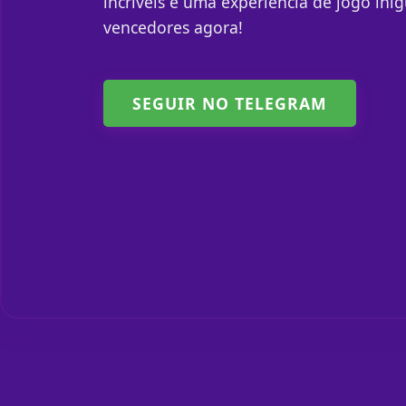
incríveis e uma experiência de jogo inig
vencedores agora!
SEGUIR NO TELEGRAM