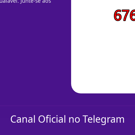
ualável. Junte-se aos
Canal Oficial no Telegram