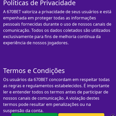
Políticas de Privacidade
A 670BET valoriza a privacidade de seus usuários e está
empenhada em proteger todas as informações
pessoais fornecidas durante o uso de nossos canais de
comunicação. Todos os dados coletados são utilizados
exclusivamente para fins de melhoria contínua da
experiência de nossos jogadores.
Termos e Condições
Os usuários da 670BET concordam em respeitar todas
as regras e regulamentos estabelecidos. É importante
ler e entender todos os termos antes de participar de
nossos canais de comunicação. A violação destes
termos pode resultar em penalizações ou na
suspensão da conta.