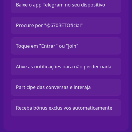
Baixe o app Telegram no seu dispositivo
Procure por "@670BETOficial"
Toque em "Entrar" ou "Join"
Ative as notificações para não perder nada
Participe das conversas e interaja
Receba bônus exclusivos automaticamente