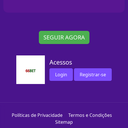
SEGUIR AGORA
Acessos
Login
Registrar-se
Políticas de Privacidade
Termos e Condições
Sitemap