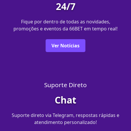
24/7
Fique por dentro de todas as novidades,
promoções e eventos da 66BET em tempo real!
Ver Notícias
Suporte Direto
Chat
Suporte direto via Telegram, respostas rápidas e
atendimento personalizado!