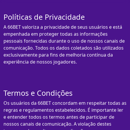
Políticas de Privacidade
A 66BET valoriza a privacidade de seus usuários e está
empenhada em proteger todas as informações
pessoais fornecidas durante o uso de nossos canais de
comunicação. Todos os dados coletados são utilizados
exclusivamente para fins de melhoria contínua da
experiência de nossos jogadores.
Termos e Condições
Os usuários da 66BET concordam em respeitar todas as
regras e regulamentos estabelecidos. É importante ler
e entender todos os termos antes de participar de
nossos canais de comunicação. A violação destes