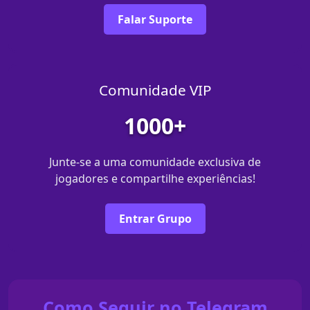
Falar Suporte
Comunidade VIP
1000+
Junte-se a uma comunidade exclusiva de
jogadores e compartilhe experiências!
Entrar Grupo
Como Seguir no Telegram