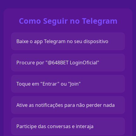
Como Seguir no Telegram
Baixe o app Telegram no seu dispositivo
Procure por "@648BET LoginOficial"
Toque em "Entrar" ou "Join"
Ative as notificações para não perder nada
Participe das conversas e interaja