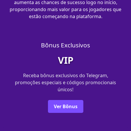
aumenta as chances de sucesso logo no início,
proporcionando mais valor para os jogadores que
estão começando na plataforma.
Bônus Exclusivos
VIP
Receba bônus exclusivos do Telegram,
promoções especiais e códigos promocionais
únicos!
Ver Bônus