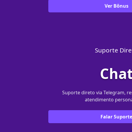
Ver Bônus
Suporte Dire
Cha
Suporte direto via Telegram, r
atendimento persona
Falar Suport