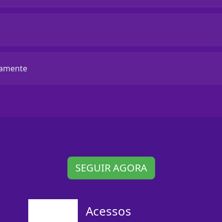
camente
SEGUIR AGORA
Acessos