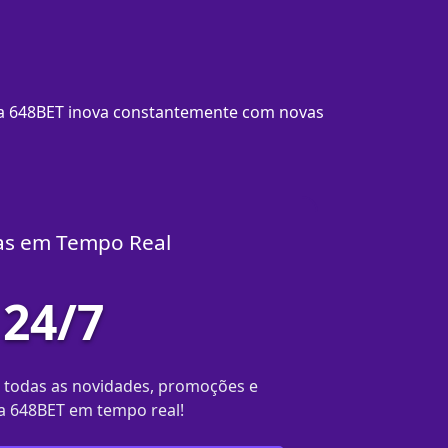
— a 648BET inova constantemente com novas
as em Tempo Real
24/7
e todas as novidades, promoções e
a 648BET em tempo real!