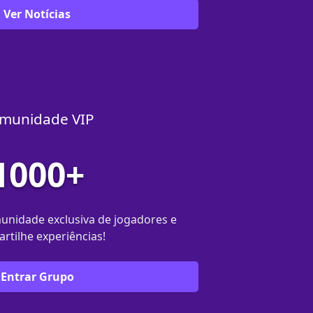
Ver Notícias
munidade VIP
1000+
unidade exclusiva de jogadores e
rtilhe experiências!
Entrar Grupo