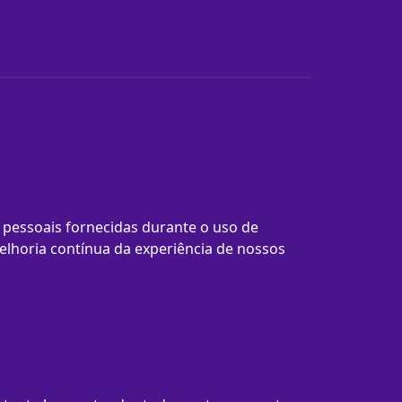
 pessoais fornecidas durante o uso de
elhoria contínua da experiência de nossos