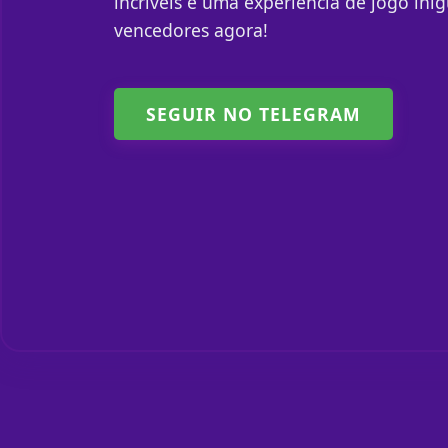
incríveis e uma experiência de jogo inig
vencedores agora!
SEGUIR NO TELEGRAM