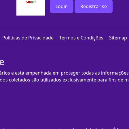
Login
Registrar-se
Políticas de Privacidade
Termos e Condições
Sitemap
de
uários e está empenhada em proteger todas as informações
os coletados são utilizados exclusivamente para fins de m