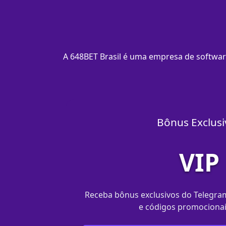
A 648BET Brasil é uma empresa de softwar
Bônus Exclusi
VIP
Receba bônus exclusivos do Telegra
e códigos promocionai