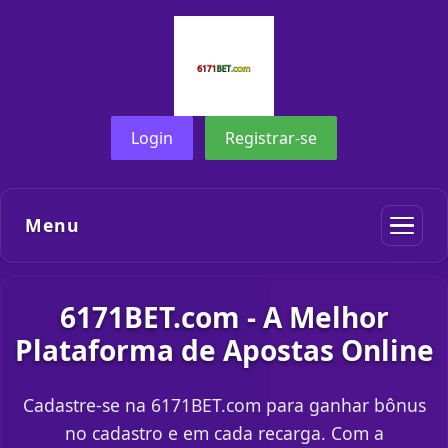
Login
Registrar-se
Menu
6171BET.com - A Melhor
Plataforma de Apostas Online
Cadastre-se na 6171BET.com para ganhar bônus
no cadastro e em cada recarga. Com a