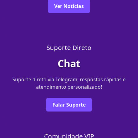
Ver Notícias
Suporte Direto
Chat
Suporte direto via Telegram, respostas rápidas e
atendimento personalizado!
Falar Suporte
Comunidade VIP