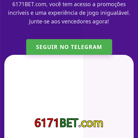
6171BET.com, você tem acesso a promoções
incríveis e uma experiência de jogo inigualável.
Junte-se aos vencedores agora!
SEGUIR NO TELEGRAM