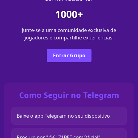
1000+
Junte-se a uma comunidade exclusiva de
jogadores e compartilhe experiências!
Entrar Grupo
Como Seguir no Telegram
Baixe o app Telegram no seu dispositivo
Procure por "@6171BET.comOficial"