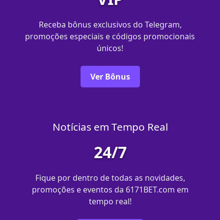
Receba bônus exclusivos do Telegram,
promoções especiais e códigos promocionais
únicos!
Ver Bônus
Notícias em Tempo Real
24/7
Fique por dentro de todas as novidades,
promoções e eventos da 6171BET.com em
tempo real!