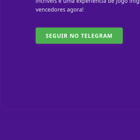
incríveis e uma experiência de jogo inig
vencedores agora!
SEGUIR NO TELEGRAM