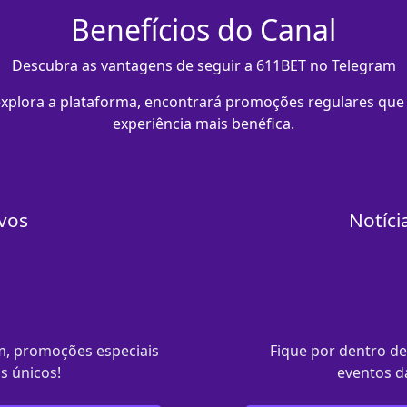
Benefícios do Canal
Descubra as vantagens de seguir a 611BET no Telegram
xplora a plataforma, encontrará promoções regulares que
experiência mais benéfica.
vos
Notíci
m, promoções especiais
Fique por dentro d
s únicos!
eventos d