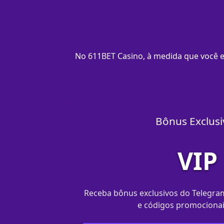
No 611BET Casino, à medida que você e
Bônus Exclusi
VIP
Receba bônus exclusivos do Telegra
e códigos promocionai