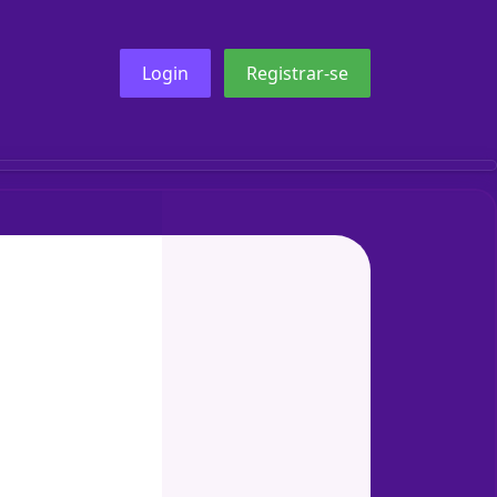
Login
Registrar-se