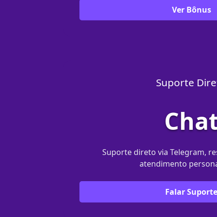
Ver Bônus
Suporte Dire
Cha
Suporte direto via Telegram, r
atendimento persona
Falar Suport