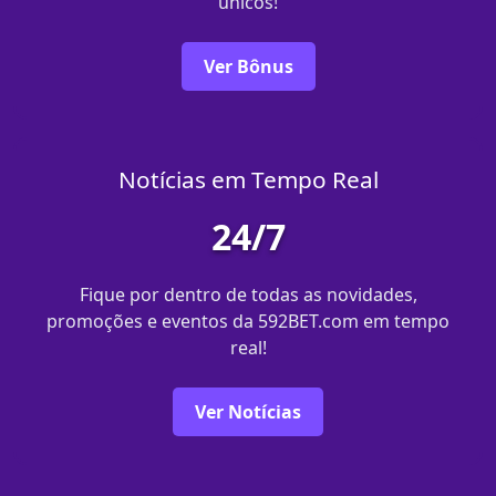
únicos!
Ver Bônus
Notícias em Tempo Real
24/7
Fique por dentro de todas as novidades,
promoções e eventos da 592BET.com em tempo
real!
Ver Notícias