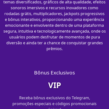
temas diversificados, gráficos de alta qualidade, efeitos
sonoros imersivos e recursos inovadores como
rodadas grátis, multiplicadores, jackpots progressivos
e bônus interativos, proporcionando uma experiência
emocionante e envolvente dentro de uma plataforma
segura, intuitiva e tecnologicamente avançada, onde os
usuários podem desfrutar de momentos de pura
diversão e ainda ter a chance de conquistar grandes
prêmios.
Bônus Exclusivos
VIP
Receba bônus exclusivos do Telegram,
promoções especiais e códigos promocionais