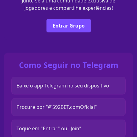
Junte-se a uma comunidade exclusiva de
jogadores e compartilhe experiências!
Entrar Grupo
Como Seguir no Telegram
Baixe o app Telegram no seu dispositivo
Procure por "@592BET.comOficial"
Toque em "Entrar" ou "Join"