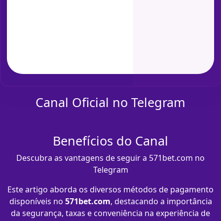
Canal Oficial no Telegram
Benefícios do Canal
Descubra as vantagens de seguir a 571bet.com no
Telegram
Este artigo aborda os diversos métodos de pagamento
disponíveis no
571bet.com
, destacando a importância
da segurança, taxas e conveniência na experiência de