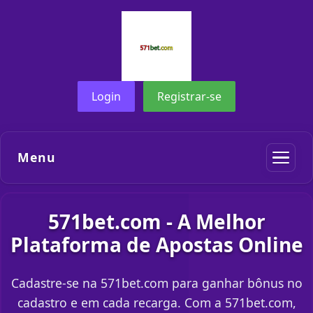
Login
Registrar-se
Menu
571bet.com - A Melhor
Plataforma de Apostas Online
Cadastre-se na 571bet.com para ganhar bônus no
cadastro e em cada recarga. Com a 571bet.com,