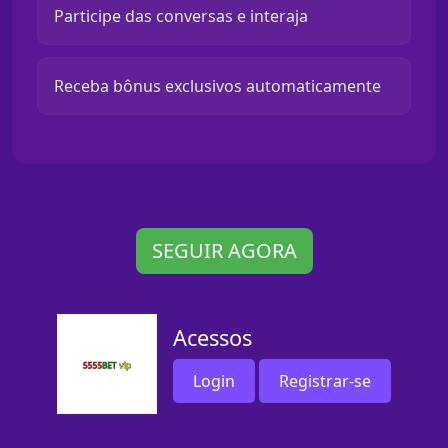
Participe das conversas e interaja
Receba bônus exclusivos automaticamente
SEGUIR AGORA
Acessos
Login
Registrar-se