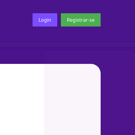
Login
Registrar-se