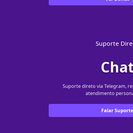
Suporte Dire
Cha
Suporte direto via Telegram, r
atendimento persona
Falar Suport