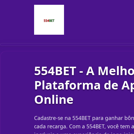
554BET - A Melh
Plataforma de A
Online
Cadastre-se na 554BET para ganhar bôn
cada recarga. Com a 554BET, você tem 