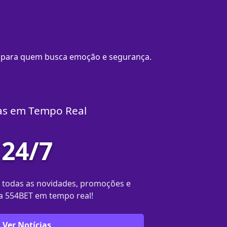
eal para quem busca emoção e segurança.
as em Tempo Real
24/7
e todas as novidades, promoções e
a 554BET em tempo real!
Ver Notícias