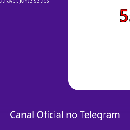
ualável. Junte-se aos
Canal Oficial no Telegram