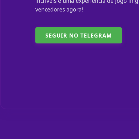
incríveis e uma experiência de jogo inig
vencedores agora!
SEGUIR NO TELEGRAM