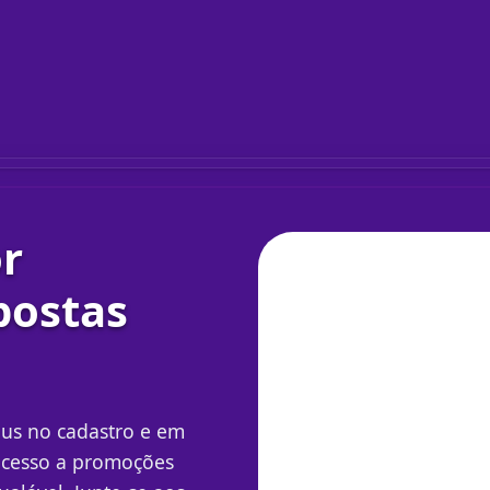
or
postas
us no cadastro e em
acesso a promoções