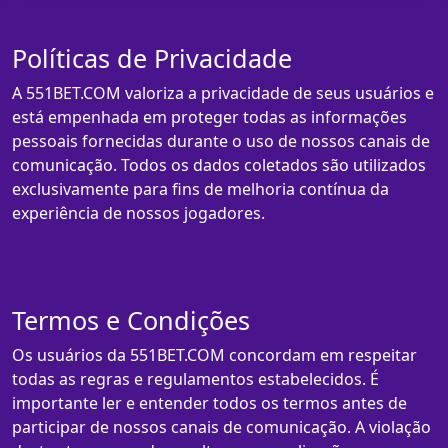
Políticas de Privacidade
A 551BET.COM valoriza a privacidade de seus usuários e
está empenhada em proteger todas as informações
pessoais fornecidas durante o uso de nossos canais de
comunicação. Todos os dados coletados são utilizados
exclusivamente para fins de melhoria contínua da
experiência de nossos jogadores.
Termos e Condições
Os usuários da 551BET.COM concordam em respeitar
todas as regras e regulamentos estabelecidos. É
importante ler e entender todos os termos antes de
participar de nossos canais de comunicação. A violação