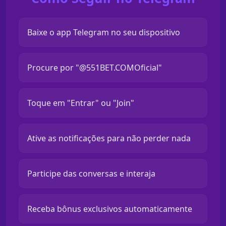
Baixe o app Telegram no seu dispositivo
Procure por "@551BET.COMOficial"
Toque em "Entrar" ou "Join"
Ative as notificações para não perder nada
Participe das conversas e interaja
Receba bônus exclusivos automaticamente