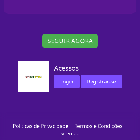
SEGUIR AGORA
Acessos
Login
Registrar-se
Políticas de Privacidade
Termos e Condições
Sitemap