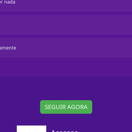
er nada
camente
SEGUIR AGORA