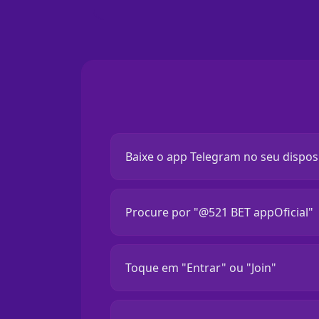
Baixe o app Telegram no seu disposi
Procure por "@521 BET appOficial"
Toque em "Entrar" ou "Join"