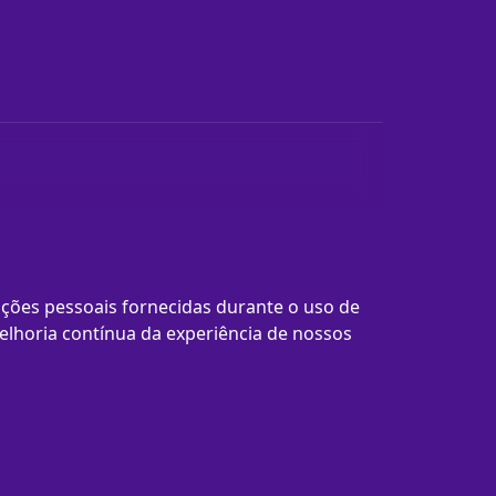
ações pessoais fornecidas durante o uso de
elhoria contínua da experiência de nossos