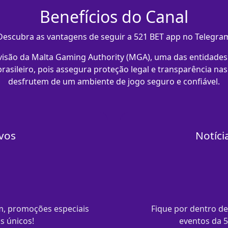
Benefícios do Canal
Descubra as vantagens de seguir a 521 BET app no Telegra
isão da Malta Gaming Authority (MGA), uma das entidades 
brasileiro, pois assegura proteção legal e transparência n
desfrutem de um ambiente de jogo seguro e confiável.
vos
Notíci
m, promoções especiais
Fique por dentro d
s únicos!
eventos da 