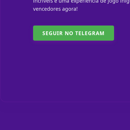
incríveis e uma experiência de jogo inig
vencedores agora!
SEGUIR NO TELEGRAM