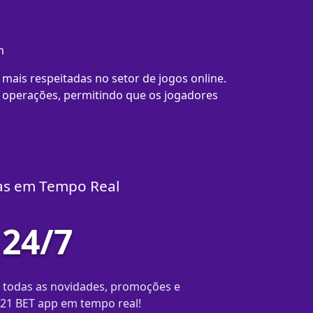
m
mais respeitadas no setor de jogos online.
as operações, permitindo que os jogadores
as em Tempo Real
24/7
e todas as novidades, promoções e
521 BET app em tempo real!