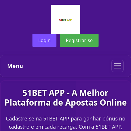
Login
Registrar-se
Menu
51BET APP - A Melhor
Plataforma de Apostas Online
Cadastre-se na 51BET APP para ganhar bônus no
cadastro e em cada recarga. Com a 51BET APP,