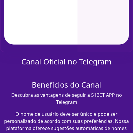
Canal Oficial no Telegram
Benefícios do Canal
Descubra as vantagens de seguir a 51BET APP no
Telegram
O nome de usuário deve ser único e pode ser
personalizado de acordo com suas preferências. Nossa
plataforma oferece sugestões automáticas de nomes