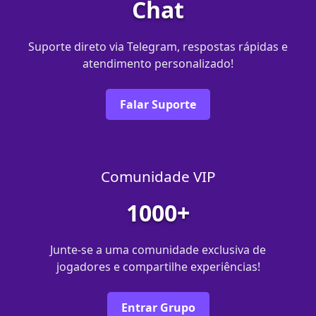
Chat
Suporte direto via Telegram, respostas rápidas e
atendimento personalizado!
Falar Suporte
Comunidade VIP
1000+
Junte-se a uma comunidade exclusiva de
jogadores e compartilhe experiências!
Entrar Grupo