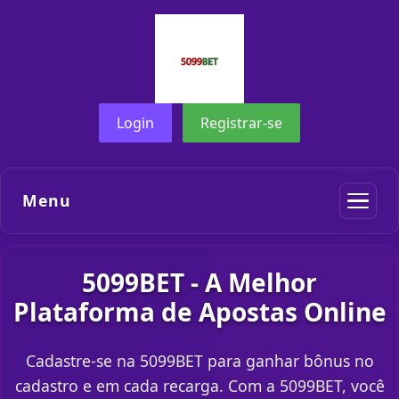
Login
Registrar-se
Menu
5099BET - A Melhor
Plataforma de Apostas Online
Cadastre-se na 5099BET para ganhar bônus no
cadastro e em cada recarga. Com a 5099BET, você