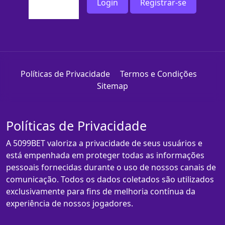
Login
Registrar-se
Políticas de Privacidade
Termos e Condições
Sitemap
Políticas de Privacidade
A 5099BET valoriza a privacidade de seus usuários e
está empenhada em proteger todas as informações
pessoais fornecidas durante o uso de nossos canais de
comunicação. Todos os dados coletados são utilizados
exclusivamente para fins de melhoria contínua da
experiência de nossos jogadores.