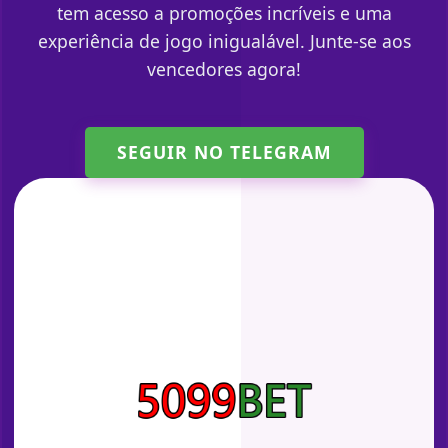
tem acesso a promoções incríveis e uma
experiência de jogo inigualável. Junte-se aos
vencedores agora!
SEGUIR NO TELEGRAM