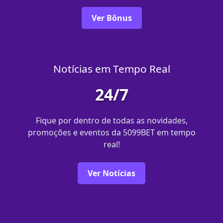
Ver Bônus
Notícias em Tempo Real
24/7
Fique por dentro de todas as novidades,
promoções e eventos da 5099BET em tempo
real!
Ver Notícias