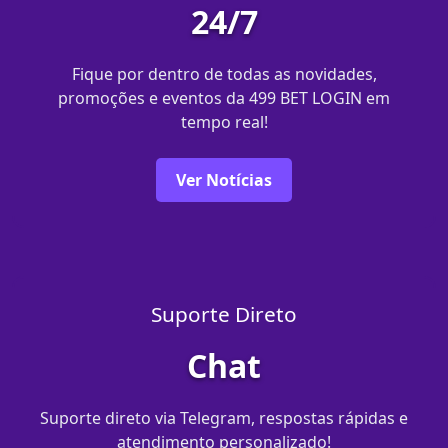
24/7
Fique por dentro de todas as novidades,
promoções e eventos da 499 BET LOGIN em
tempo real!
Ver Notícias
Suporte Direto
Chat
Suporte direto via Telegram, respostas rápidas e
atendimento personalizado!