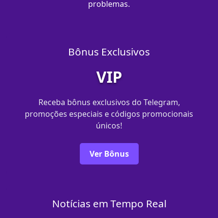
problemas.
Bônus Exclusivos
VIP
Receba bônus exclusivos do Telegram,
promoções especiais e códigos promocionais
únicos!
Ver Bônus
Notícias em Tempo Real