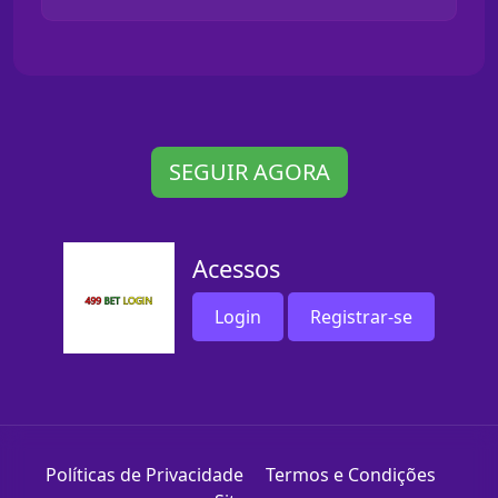
SEGUIR AGORA
Acessos
Login
Registrar-se
Políticas de Privacidade
Termos e Condições