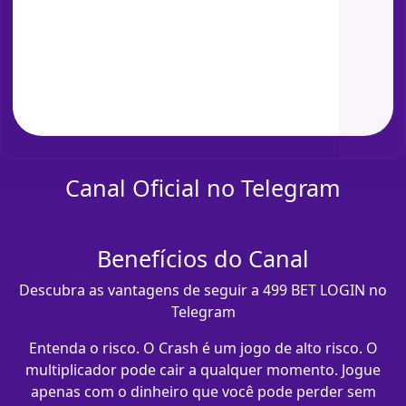
Canal Oficial no Telegram
Benefícios do Canal
Descubra as vantagens de seguir a 499 BET LOGIN no
Telegram
Entenda o risco. O Crash é um jogo de alto risco. O
multiplicador pode cair a qualquer momento. Jogue
apenas com o dinheiro que você pode perder sem