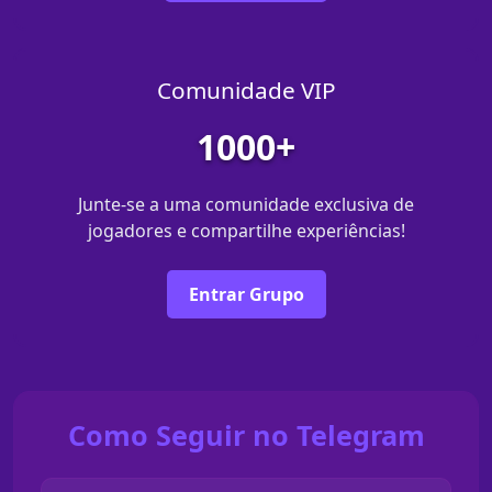
Comunidade VIP
1000+
Junte-se a uma comunidade exclusiva de
jogadores e compartilhe experiências!
Entrar Grupo
Como Seguir no Telegram