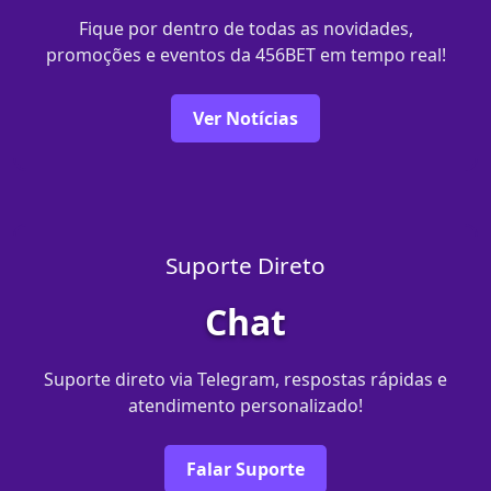
Fique por dentro de todas as novidades,
promoções e eventos da 456BET em tempo real!
Ver Notícias
Suporte Direto
Chat
Suporte direto via Telegram, respostas rápidas e
atendimento personalizado!
Falar Suporte