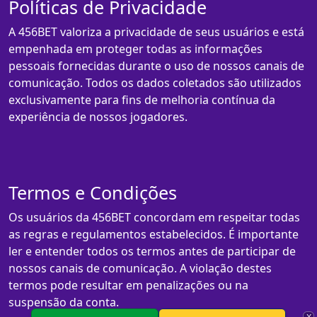
Políticas de Privacidade
A 456BET valoriza a privacidade de seus usuários e está
empenhada em proteger todas as informações
pessoais fornecidas durante o uso de nossos canais de
comunicação. Todos os dados coletados são utilizados
exclusivamente para fins de melhoria contínua da
experiência de nossos jogadores.
Termos e Condições
Os usuários da 456BET concordam em respeitar todas
as regras e regulamentos estabelecidos. É importante
ler e entender todos os termos antes de participar de
nossos canais de comunicação. A violação destes
termos pode resultar em penalizações ou na
suspensão da conta.