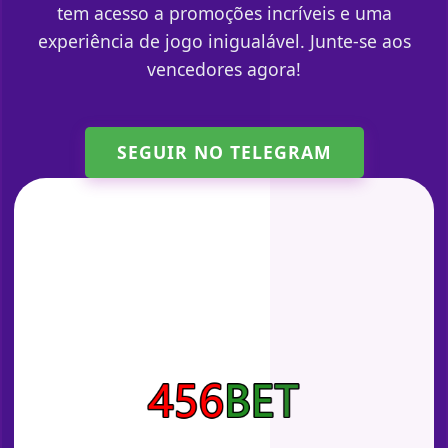
tem acesso a promoções incríveis e uma
experiência de jogo inigualável. Junte-se aos
vencedores agora!
SEGUIR NO TELEGRAM