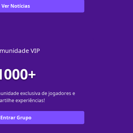
Ver Notícias
munidade VIP
1000+
unidade exclusiva de jogadores e
rtilhe experiências!
Entrar Grupo