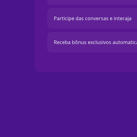
Participe das conversas e interaja
Receba bônus exclusivos automati