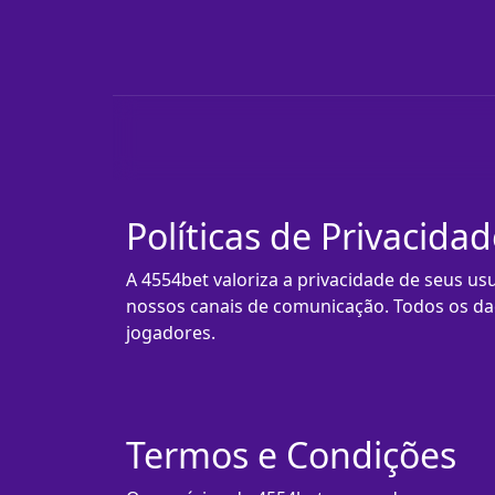
Políticas de Privacida
A 4554bet valoriza a privacidade de seus u
nossos canais de comunicação. Todos os dad
jogadores.
Termos e Condições