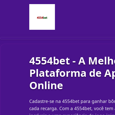
4554bet - A Melh
Plataforma de A
Online
Cadastre-se na 4554bet para ganhar bô
cada recarga. Com a 4554bet, você tem