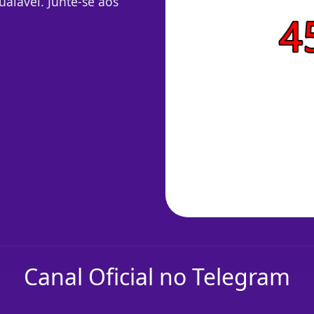
ualável. Junte-se aos
Canal Oficial no Telegram