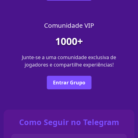
Comunidade VIP
1000+
Junte-se a uma comunidade exclusiva de
jogadores e compartilhe experiências!
Entrar Grupo
Como Seguir no Telegram