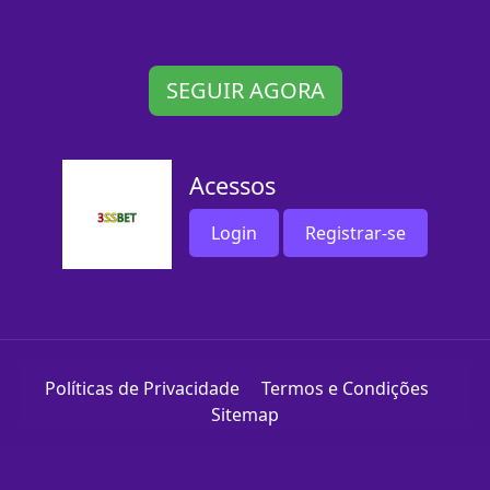
SEGUIR AGORA
Acessos
Login
Registrar-se
Políticas de Privacidade
Termos e Condições
Sitemap