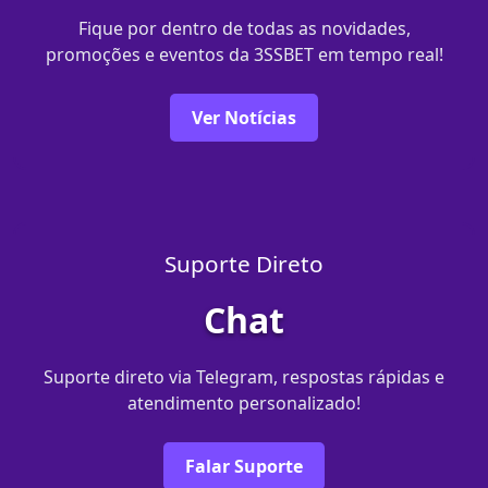
Fique por dentro de todas as novidades,
promoções e eventos da 3SSBET em tempo real!
Ver Notícias
Suporte Direto
Chat
Suporte direto via Telegram, respostas rápidas e
atendimento personalizado!
Falar Suporte