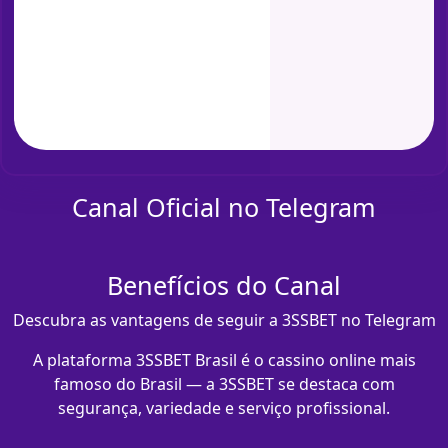
Canal Oficial no Telegram
Benefícios do Canal
Descubra as vantagens de seguir a 3SSBET no Telegram
A plataforma 3SSBET Brasil é o cassino online mais
famoso do Brasil — a 3SSBET se destaca com
segurança, variedade e serviço profissional.