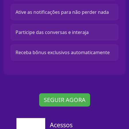
Ative as notificações para não perder nada
Participe das conversas e interaja
Receba bônus exclusivos automaticamente
SEGUIR AGORA
Acessos