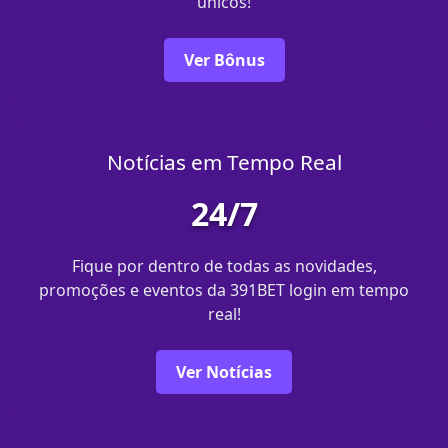
únicos!
Ver Bônus
Notícias em Tempo Real
24/7
Fique por dentro de todas as novidades,
promoções e eventos da 391BET login em tempo
real!
Ver Notícias