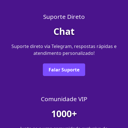
Suporte Direto
Chat
Suporte direto via Telegram, respostas rápidas e
atendimento personalizado!
Falar Suporte
Comunidade VIP
1000+