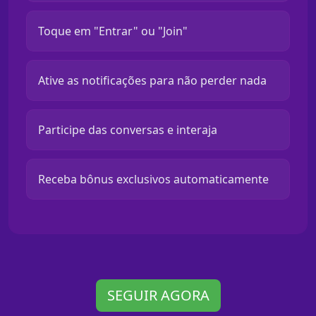
Toque em "Entrar" ou "Join"
Ative as notificações para não perder nada
Participe das conversas e interaja
Receba bônus exclusivos automaticamente
SEGUIR AGORA