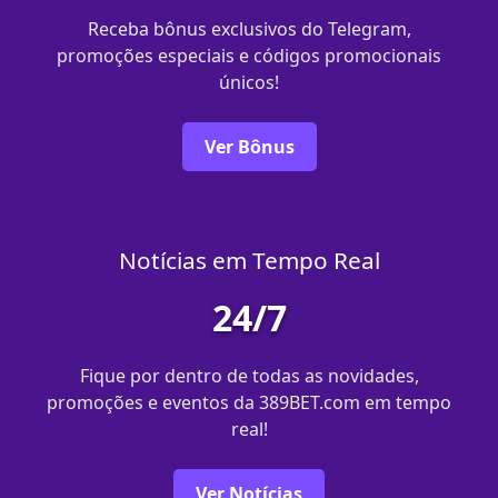
Receba bônus exclusivos do Telegram,
promoções especiais e códigos promocionais
únicos!
Ver Bônus
Notícias em Tempo Real
24/7
Fique por dentro de todas as novidades,
promoções e eventos da 389BET.com em tempo
real!
Ver Notícias