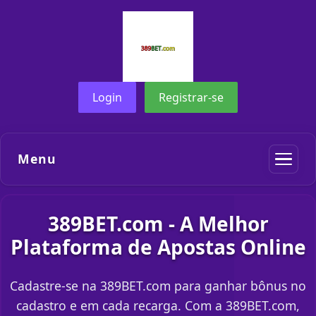
Login
Registrar-se
Menu
389BET.com - A Melhor
Plataforma de Apostas Online
Cadastre-se na 389BET.com para ganhar bônus no
cadastro e em cada recarga. Com a 389BET.com,