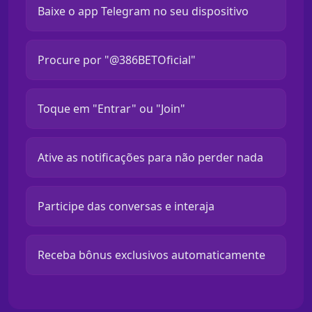
Baixe o app Telegram no seu dispositivo
Procure por "@386BETOficial"
Toque em "Entrar" ou "Join"
Ative as notificações para não perder nada
Participe das conversas e interaja
Receba bônus exclusivos automaticamente