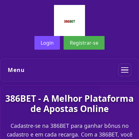
Login
Registrar-se
Menu
386BET - A Melhor Plataforma
de Apostas Online
Cadastre-se na 386BET para ganhar bônus no
cadastro e em cada recarga. Com a 386BET, você