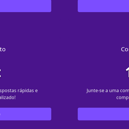
to
Co
t
espostas rápidas e
Junte-se a uma com
lizado!
compa
e