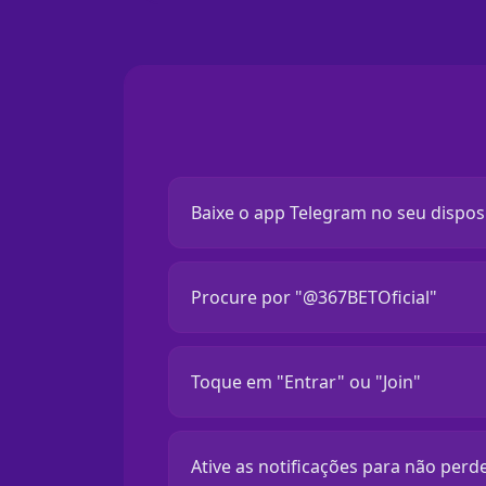
Baixe o app Telegram no seu disposi
Procure por "@367BETOficial"
Toque em "Entrar" ou "Join"
Ative as notificações para não perd