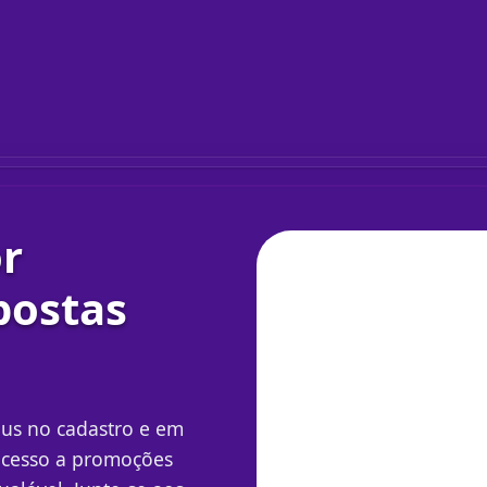
or
postas
us no cadastro e em
acesso a promoções