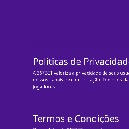
Políticas de Privacida
A 367BET valoriza a privacidade de seus us
nossos canais de comunicação. Todos os dad
jogadores.
Termos e Condições