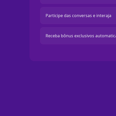
Participe das conversas e interaja
Receba bônus exclusivos automati