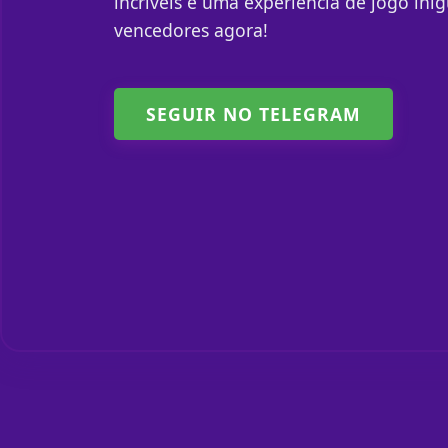
incríveis e uma experiência de jogo inig
vencedores agora!
SEGUIR NO TELEGRAM