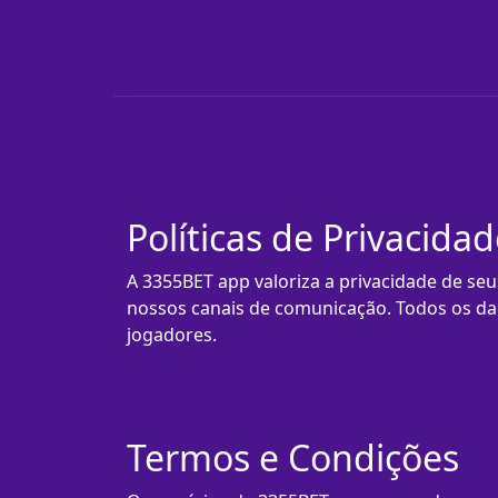
Políticas de Privacida
A 3355BET app valoriza a privacidade de se
nossos canais de comunicação. Todos os dad
jogadores.
Termos e Condições