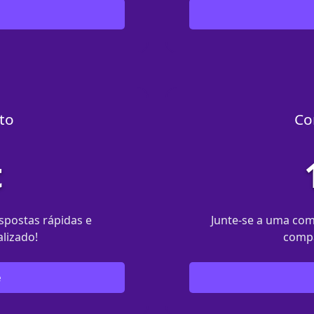
to
Co
t
espostas rápidas e
Junte-se a uma com
lizado!
compa
e