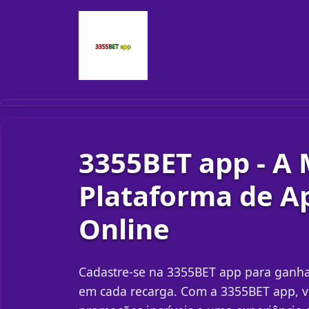
3355BET app - A
Plataforma de A
Online
Cadastre-se na 3355BET app para ganha
em cada recarga. Com a 3355BET app, v