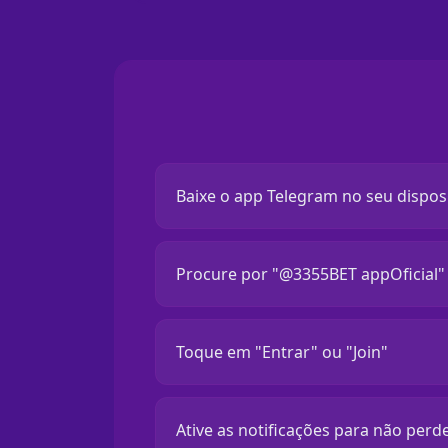
Baixe o app Telegram no seu disposi
Procure por "@3355BET appOficial"
Toque em "Entrar" ou "Join"
Ative as notificações para não perd