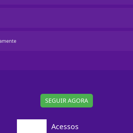
camente
SEGUIR AGORA
Acessos