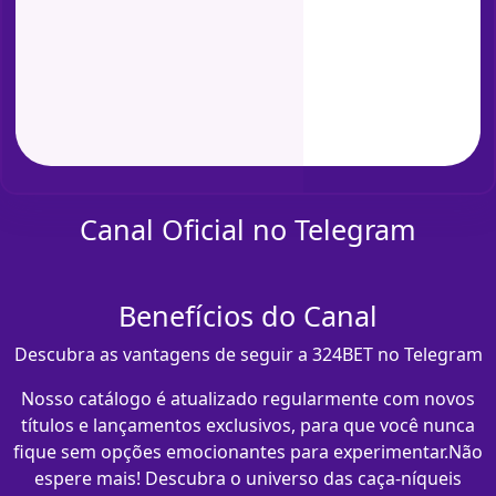
Canal Oficial no Telegram
Benefícios do Canal
Descubra as vantagens de seguir a 324BET no Telegram
Nosso catálogo é atualizado regularmente com novos
títulos e lançamentos exclusivos, para que você nunca
fique sem opções emocionantes para experimentar.Não
espere mais! Descubra o universo das caça-níqueis