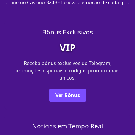
online no Cassino 324BET e viva a emoção de cada giro!
Bônus Exclusivos
VIP
Receba bônus exclusivos do Telegram,
promoções especiais e códigos promocionais
únicos!
Ver Bônus
Notícias em Tempo Real