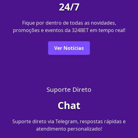
24/7
Fique por dentro de todas as novidades,
promoções e eventos da 324BET em tempo real!
Ver Notícias
Suporte Direto
Chat
Suporte direto via Telegram, respostas rápidas e
atendimento personalizado!