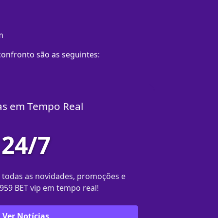
m
onfronto são as seguintes:
as em Tempo Real
24/7
e todas as novidades, promoções e
959 BET vip em tempo real!
Ver Notícias