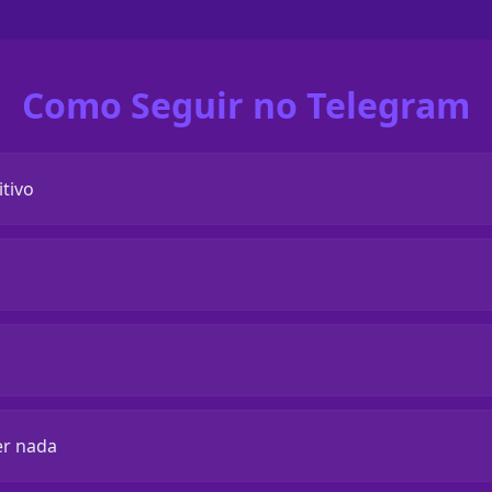
Como Seguir no Telegram
tivo
er nada