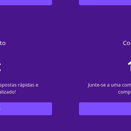
to
Co
t
espostas rápidas e
Junte-se a uma com
lizado!
compa
e