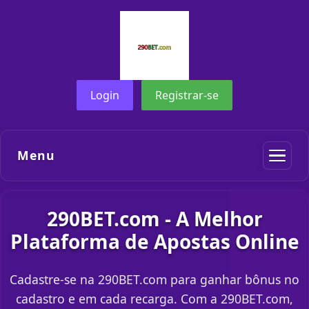
Login
Registrar-se
Menu
290BET.com - A Melhor
Plataforma de Apostas Online
Cadastre-se na 290BET.com para ganhar bônus no
cadastro e em cada recarga. Com a 290BET.com,