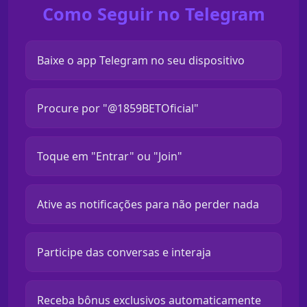
Como Seguir no Telegram
Baixe o app Telegram no seu dispositivo
Procure por "@1859BETOficial"
Toque em "Entrar" ou "Join"
Ative as notificações para não perder nada
Participe das conversas e interaja
Receba bônus exclusivos automaticamente