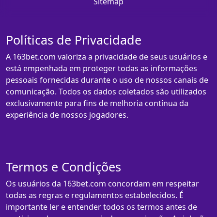
Sitemap
Políticas de Privacidade
A 163bet.com valoriza a privacidade de seus usuários e
está empenhada em proteger todas as informações
pessoais fornecidas durante o uso de nossos canais de
comunicação. Todos os dados coletados são utilizados
exclusivamente para fins de melhoria contínua da
experiência de nossos jogadores.
Termos e Condições
Os usuários da 163bet.com concordam em respeitar
todas as regras e regulamentos estabelecidos. É
importante ler e entender todos os termos antes de