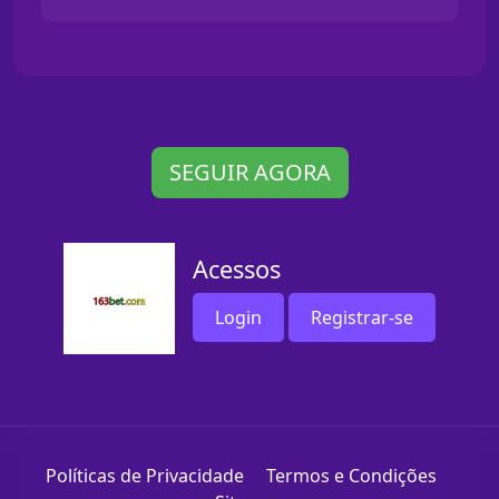
SEGUIR AGORA
Acessos
Login
Registrar-se
Políticas de Privacidade
Termos e Condições