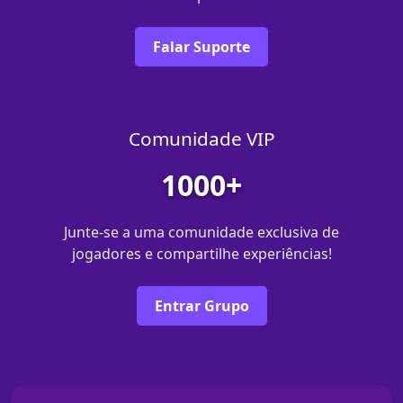
Falar Suporte
Comunidade VIP
1000+
Junte-se a uma comunidade exclusiva de
jogadores e compartilhe experiências!
Entrar Grupo