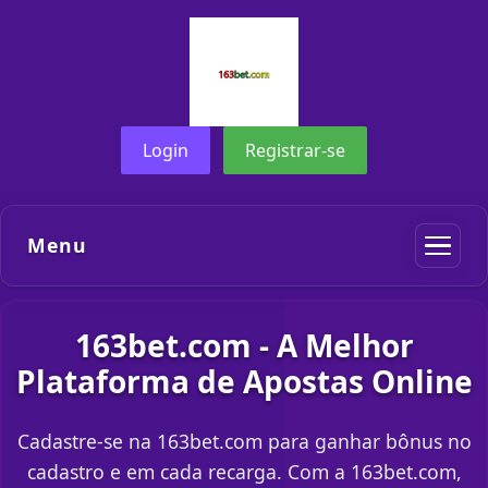
Login
Registrar-se
Menu
163bet.com - A Melhor
Plataforma de Apostas Online
Cadastre-se na 163bet.com para ganhar bônus no
cadastro e em cada recarga. Com a 163bet.com,