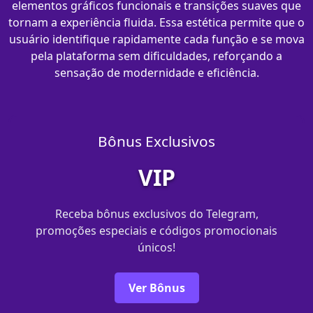
elementos gráficos funcionais e transições suaves que
tornam a experiência fluida. Essa estética permite que o
usuário identifique rapidamente cada função e se mova
pela plataforma sem dificuldades, reforçando a
sensação de modernidade e eficiência.
Bônus Exclusivos
VIP
Receba bônus exclusivos do Telegram,
promoções especiais e códigos promocionais
únicos!
Ver Bônus