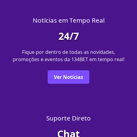
Notícias em Tempo Real
24/7
Fique por dentro de todas as novidades,
promoções e eventos da 134BET em tempo real!
Ver Notícias
Suporte Direto
Chat