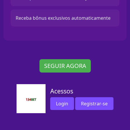
Receba bônus exclusivos automaticamente
SEGUIR AGORA
Acessos
Login
Registrar-se