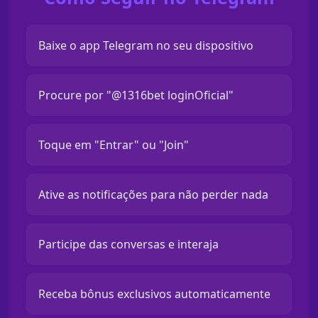
Baixe o app Telegram no seu dispositivo
Procure por "@1316bet loginOficial"
Toque em "Entrar" ou "Join"
Ative as notificações para não perder nada
Participe das conversas e interaja
Receba bônus exclusivos automaticamente