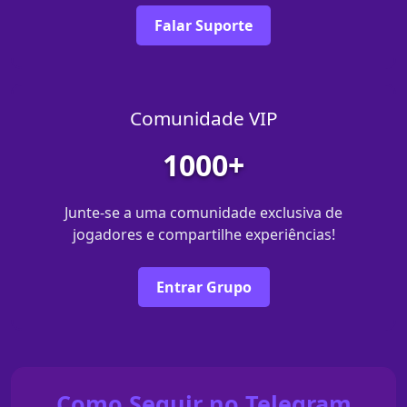
Falar Suporte
Comunidade VIP
1000+
Junte-se a uma comunidade exclusiva de
jogadores e compartilhe experiências!
Entrar Grupo
Como Seguir no Telegram