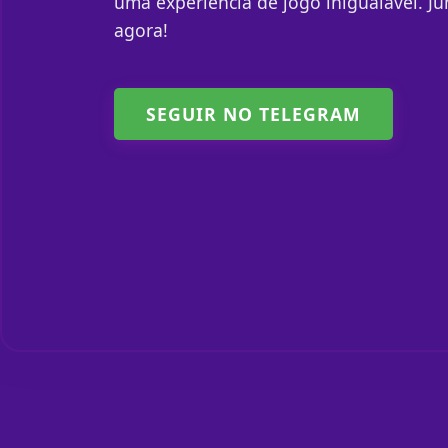
uma experiência de jogo inigualável. J
agora!
SEGUIR NO TELEGRAM