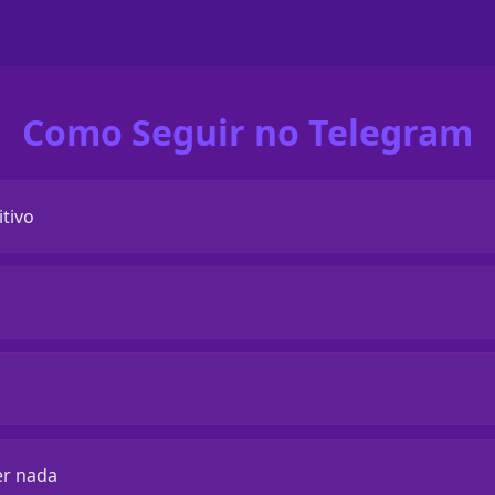
Como Seguir no Telegram
tivo
er nada