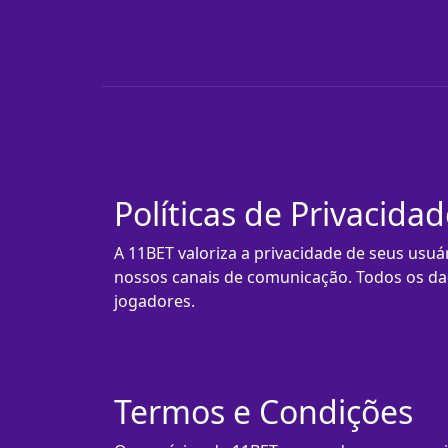
Políticas de Privacida
A 11BET valoriza a privacidade de seus usu
nossos canais de comunicação. Todos os dad
jogadores.
Termos e Condições