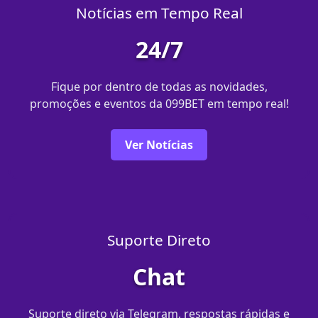
Notícias em Tempo Real
24/7
Fique por dentro de todas as novidades,
promoções e eventos da 099BET em tempo real!
Ver Notícias
Suporte Direto
Chat
Suporte direto via Telegram, respostas rápidas e