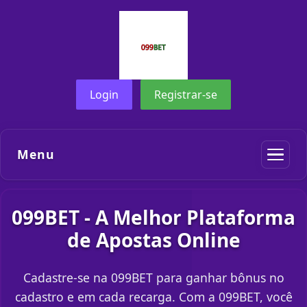
Login
Registrar-se
Menu
099BET - A Melhor Plataforma
de Apostas Online
Cadastre-se na 099BET para ganhar bônus no
cadastro e em cada recarga. Com a 099BET, você