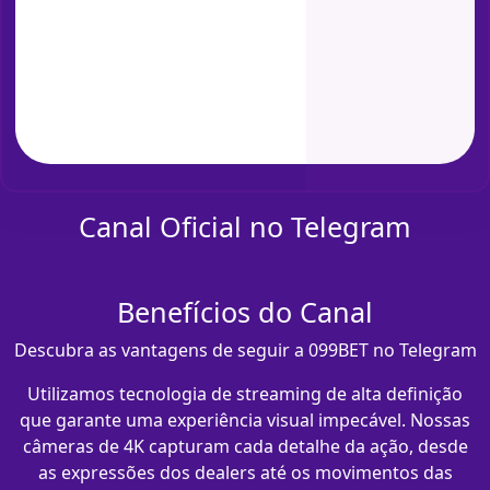
Canal Oficial no Telegram
Benefícios do Canal
Descubra as vantagens de seguir a 099BET no Telegram
Utilizamos tecnologia de streaming de alta definição
que garante uma experiência visual impecável. Nossas
câmeras de 4K capturam cada detalhe da ação, desde
as expressões dos dealers até os movimentos das