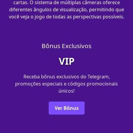
cartas. O sistema de múltiplas câmeras oferece
diferentes ângulos de visualização, permitindo que
você veja o jogo de todas as perspectivas possíveis.
Bônus Exclusivos
VIP
Receba bônus exclusivos do Telegram,
promoções especiais e códigos promocionais
únicos!
Ver Bônus