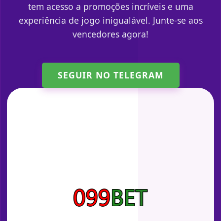
tem acesso a promoções incríveis e uma
experiência de jogo inigualável. Junte-se aos
vencedores agora!
SEGUIR NO TELEGRAM