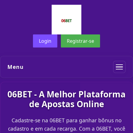
Login
Registrar-se
Menu
06BET - A Melhor Plataforma
de Apostas Online
Cadastre-se na 06BET para ganhar bônus no
cadastro e em cada recarga. Com a 06BET, você