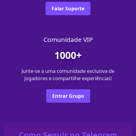
Falar Suporte
Comunidade VIP
1000+
Junte-se a uma comunidade exclusiva de
jogadores e compartilhe experiências!
Entrar Grupo
Como Seguir no Telegram